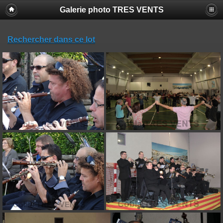
Galerie photo TRES VENTS
Rechercher dans ce lot