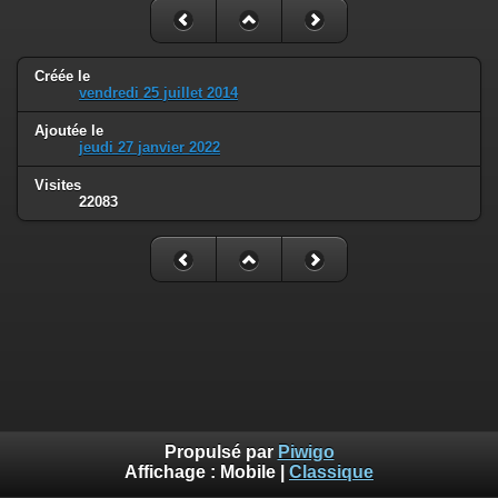
Créée le
vendredi 25 juillet 2014
Ajoutée le
jeudi 27 janvier 2022
Visites
22083
Propulsé par
Piwigo
Affichage :
Mobile
|
Classique