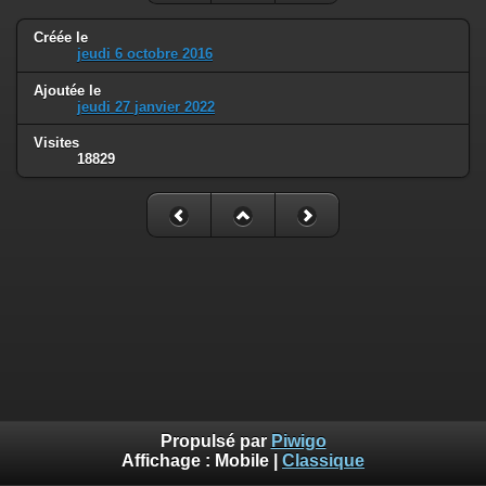
Créée le
jeudi 6 octobre 2016
Ajoutée le
jeudi 27 janvier 2022
Visites
18829
Propulsé par
Piwigo
Affichage :
Mobile
|
Classique